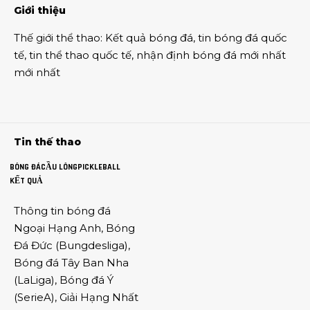
Giới thiệu
Thế giới thể thao
:
Kết quả bóng đá
,
tin bóng đá quốc
tế
,
tin thể thao
quốc tế,
nhận định bóng đá
mới nhất
mới nhất
Tin thế thao
BÓNG ĐÁ
CẦU LÔNG
PICKLEBALL
KẾT QUẢ
Thông tin
bóng đá
Ngoại Hạng Anh
,
Bóng
Đá Đức
(
Bungdesliga
),
Bóng đá Tây Ban Nha
(
LaLiga
),
Bóng đá Ý
(
SerieA
),
Giải Hạng Nhất