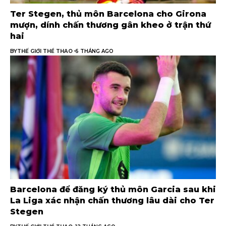
Ter Stegen, thủ môn Barcelona cho Girona
mượn, dính chấn thương gân kheo ở trận thứ
hai
BY
THẾ GIỚI THỂ THAO
6 THÁNG AGO
Barcelona để đăng ký thủ môn Garcia sau khi
La Liga xác nhận chấn thương lâu dài cho Ter
Stegen