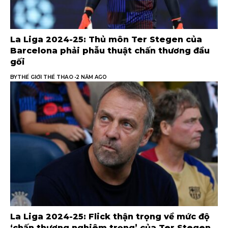
La Liga 2024-25: Thủ môn Ter Stegen của
Barcelona phải phẫu thuật chấn thương đầu
gối
BY
THẾ GIỚI THỂ THAO
2 NĂM AGO
La Liga 2024-25: Flick thận trọng về mức độ
‘chấn thương nghiêm trọng’ của Ter Stegen