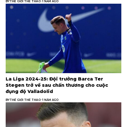
BY
THẾ GIỚI THỂ THAO
1 NĂM AGO
La Liga 2024-25: Đội trưởng Barca Ter
Stegen trở về sau chấn thương cho cuộc
đụng độ Valladolid
BY
THẾ GIỚI THỂ THAO
1 NĂM AGO