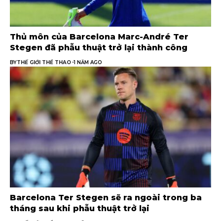
Thủ môn của Barcelona Marc-André Ter
Stegen đã phẫu thuật trở lại thành công
BY
THẾ GIỚI THỂ THAO
1 NĂM AGO
Barcelona Ter Stegen sẽ ra ngoài trong ba
tháng sau khi phẫu thuật trở lại