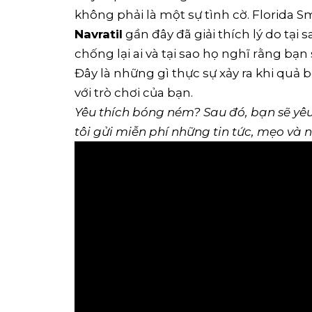
không phải là một sự tình cờ. Florida 
Navratil
gần đây đã giải thích lý do tại 
chống lại ai và tại sao họ nghĩ rằng bạn
Đây là những gì thực sự xảy ra khi quả 
với trò chơi của bạn.
Yêu thích bóng ném? Sau đó, bạn sẽ yêu
tôi gửi miễn phí những tin tức, mẹo và 