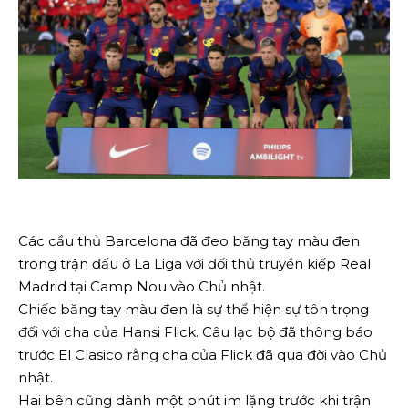
Các cầu thủ Barcelona đã đeo băng tay màu đen
trong trận đấu ở La Liga với đối thủ truyền kiếp Real
Madrid tại Camp Nou vào Chủ nhật.
Chiếc băng tay màu đen là sự thể hiện sự tôn trọng
đối với cha của Hansi Flick. Câu lạc bộ đã thông báo
trước El Clasico rằng cha của Flick đã qua đời vào Chủ
nhật.
Hai bên cũng dành một phút im lặng trước khi trận