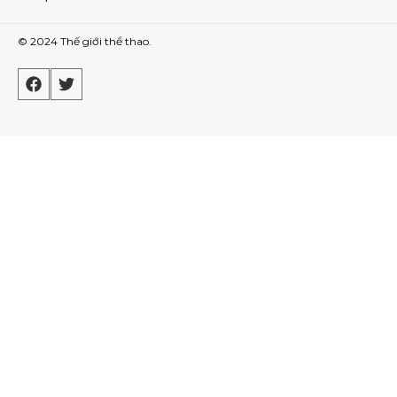
© 2024
Thế giới thể thao
.