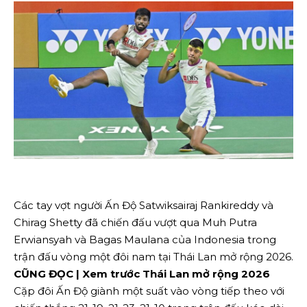
Các tay vợt người Ấn Độ Satwiksairaj Rankireddy và
Chirag Shetty đã chiến đấu vượt qua Muh Putra
Erwiansyah và Bagas Maulana của Indonesia trong
trận đấu vòng một đôi nam tại Thái Lan mở rộng 2026.
CŨNG ĐỌC | Xem trước Thái Lan mở rộng 2026
Cặp đôi Ấn Độ giành một suất vào vòng tiếp theo với