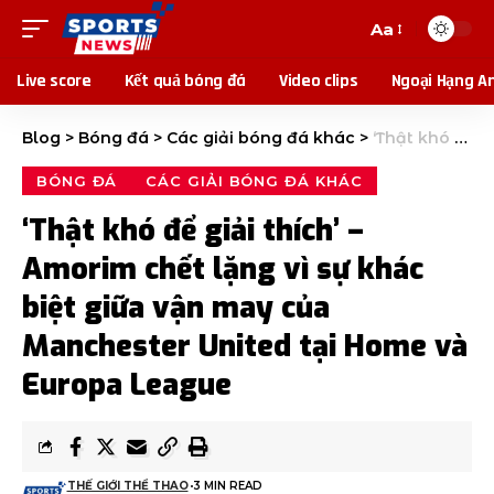
Aa
Live score
Kết quả bóng đá
Video clips
Ngoại Hạng A
Blog
>
Bóng đá
>
Các giải bóng đá khác
>
‘Thật khó để giải thích’ – Amorim chết lặng vì sự khác biệt giữa vận may của Manchester United tại Home và Europa League
BÓNG ĐÁ
CÁC GIẢI BÓNG ĐÁ KHÁC
‘Thật khó để giải thích’ –
Amorim chết lặng vì sự khác
biệt giữa vận may của
Manchester United tại Home và
Europa League
THẾ GIỚI THỂ THAO
3 MIN READ