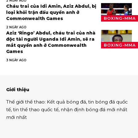
2 NGÀY AGO
Cháu trai của Idi Amin, Aziz Abdul, bị
loại khỏi trận đấu quyền anh ở
Commonwealth Games
BOXING-MMA
2 NGÀY AGO
Aziz ‘Ringo’ Abdul, cháu trai của nhà
độc tài người Uganda Idi Amin, sẽ ra
mắt quyền anh ở Commonwealth
BOXING-MMA
Games
3 NGÀY AGO
Giới thiệu
Thế giới thể thao
:
Kết quả bóng đá
,
tin bóng đá quốc
tế
,
tin thể thao
quốc tế,
nhận định bóng đá
mới nhất
mới nhất