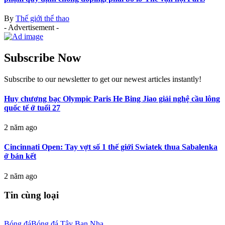
By
Thế giới thể thao
- Advertisement -
Subscribe Now
Subscribe to our newsletter to get our newest articles instantly!
Huy chương bạc Olympic Paris He Bing Jiao giải nghệ cầu lông
quốc tế ở tuổi 27
2 năm ago
Cincinnati Open: Tay vợt số 1 thế giới Swiatek thua Sabalenka
ở bán kết
2 năm ago
Tin cùng loại
Bóng đá
Bóng đá Tây Ban Nha