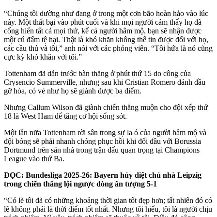
“Chúng tôi dường như đang ở trong một cơn bão hoàn hảo vào lúc
này. Một thất bại vào phút cuối và khi mọi người cảm thấy họ đã
cống hiến tất cả mọi thứ, kể cả người hâm mộ, bạn sẽ nhận được
một cú đấm tệ hại. Thật là khó khăn không thể tin được đối với họ,
các cầu thủ và tôi,” anh nói với các phóng viên. “Tôi hứa là nó cũng
cực kỳ khó khăn với tôi.”
Tottenham đã dẫn trước bàn thắng ở phút thứ 15 do công của
Crysencio Summerville, nhưng sau khi Cristian Romero đánh đầu
gỡ hòa, có vẻ như họ sẽ giành được ba điểm.
Nhưng Callum Wilson đã giành chiến thắng muộn cho đội xếp thứ
18 là West Ham để tăng cơ hội sống sót.
Một lần nữa Tottenham rời sân trong sự la ó của người hâm mộ và
đội bóng sẽ phải nhanh chóng phục hồi khi đối đầu với Borussia
Dortmund trên sân nhà trong trận đấu quan trọng tại Champions
League vào thứ Ba.
ĐỌC: Bundesliga 2025-26: Bayern hủy diệt chủ nhà Leipzig
trong chiến thắng lội ngược dòng ấn tượng 5-1
“Có lẽ tôi đã có những khoảng thời gian tốt đẹp hơn; tất nhiên đó có
lẽ không phải là thời điểm tốt nhất. Nhưng tôi hiểu, tôi là người chịu