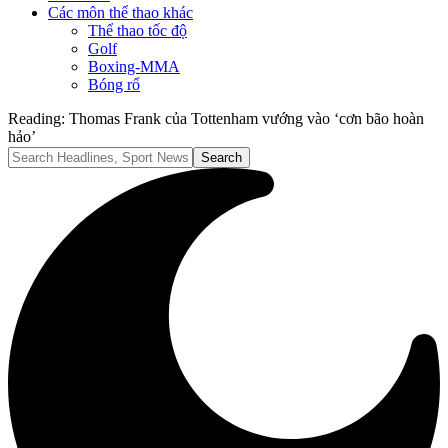
Các môn thể thao khác
Thể thao tốc độ
Golf
Boxing-MMA
Bóng rổ
Reading:
Thomas Frank của Tottenham vướng vào ‘cơn bão hoàn
hảo’