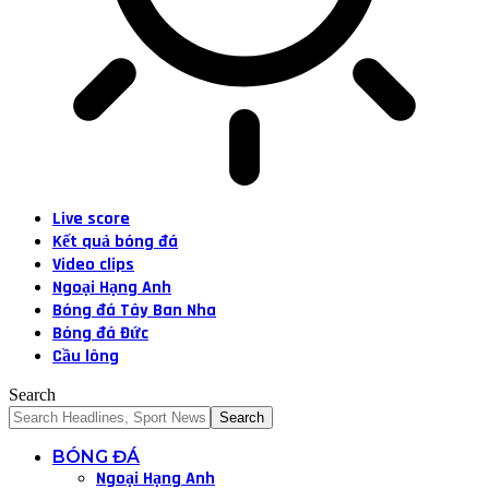
Live score
Kết quả bóng đá
Video clips
Ngoại Hạng Anh
Bóng đá Tây Ban Nha
Bóng đá Đức
Cầu lông
Search
BÓNG ĐÁ
Ngoại Hạng Anh