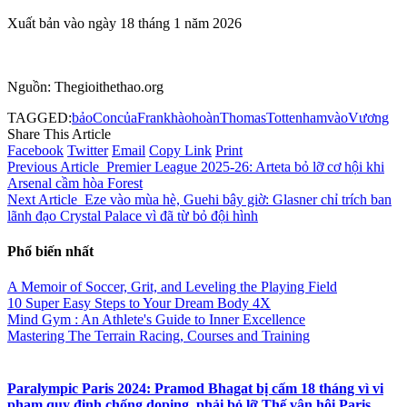
Xuất bản vào ngày 18 tháng 1 năm 2026
Nguồn: Thegioithethao.org
TAGGED:
bảo
Con
của
Frank
hào
hoàn
Thomas
Tottenham
vào
Vương
Share This Article
Facebook
Twitter
Email
Copy Link
Print
Previous Article
Premier League 2025-26: Arteta bỏ lỡ cơ hội khi
Arsenal cầm hòa Forest
Next Article
Eze vào mùa hè, Guehi bây giờ: Glasner chỉ trích ban
lãnh đạo Crystal Palace vì đã từ bỏ đội hình
Phổ biến nhất
A Memoir of Soccer, Grit, and Leveling the Playing Field
10 Super Easy Steps to Your Dream Body 4X
Mind Gym : An Athlete's Guide to Inner Excellence
Mastering The Terrain Racing, Courses and Training
Paralympic Paris 2024: Pramod Bhagat bị cấm 18 tháng vì vi
phạm quy định chống doping, phải bỏ lỡ Thế vận hội Paris