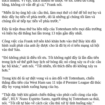
trách nhiệm. Vì vậy, trách nhiệm sẽ thuộc về tôi. Điều đó công
bằng, không có vấn đề gì cả,” Frank nói.
“Miễn là họ ủng hộ các cầu thủ, làm mọi thứ có thể để hỗ trợ họ và
thúc đẩy họ tiến về phía trước, đó là những gì chúng tôi làm và
chúng tôi sẽ tiếp tục tiến về phía trước.”
Đây là trận thua thứ ba liên tiếp của Tottenham trên mọi đấu trường
và hiện họ đã thắng hai lần trong 13 trận gần đây nhất.
Công việc của Frank trở nên khó khăn hơn vào thứ Bảy khi đội
hình xuất phát của anh ấy được cho là đã bị rò rỉ trên mạng xã hội
vào thứ Sáu.
“Đó không phải là điều tối ưu. Tôi không nghĩ đây là lần đầu tiên
trong lịch sử thế giới hay lịch sử bóng đá; nó cũng xảy ra ở các câu
lạc bộ khác,” anh nói. “Tất nhiên, tôi thích điều đó không xảy ra
hơn.”
Trong khi đó là sự diệt vong và u ám đối với Tottenham, chiến
thắng đầu tiên của West Ham sau 11 trận ở Premier League đã thúc
đẩy hy vọng tránh xuống hạng của họ.
“Thật đặc biệt khi giành chiến thắng vào phút cuối cùng của trận
đấu”, HLV Nuno Espirito Santo, người từng bị Tottenham sa thải,
nói. “Tôi rất tự hào về cách các cầu thủ xử lý tình huống này.”