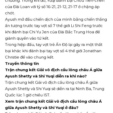
chương. Trong khi đó, Yuqi đánh bại Chou Tien-chen
của Đài Loan với tỷ số 16-21, 21-12, 21-17 ở chặng áp
chót.
Ayush mở đầu chiến dịch của mình bằng chiến thắng
ấn tượng trước tay vợt số 7 thế giới Li Shi Feng trước
khi đánh bại Chi Yu Jen của Đài Bắc Trung Hoa để
giành quyền vào tứ kết.
Trong hiệp đấu, tay vợt trẻ Ấn Độ lại gây ra một thất
bại khác khi đánh bại tay vợt số 4 thế giới Jonathan
Christie để vào chung kết.
Truyền thông tin
Trận chung kết Giải vô địch cầu lông châu Á giữa
Ayush Shetty và Shi Yuqi diễn ra khi nào?
Trận chung kết Giải vô địch cầu lông châu Á giữa
Ayush Shetty và Shi Yuqi sẽ diễn ra tại Ninh Ba, Trung
Quốc lúc 1 giờ chiều IST.
Xem trận chung kết Giải vô địch cầu lông châu Á
giữa Ayush Shetty và Shi Yuqi ở đâu?