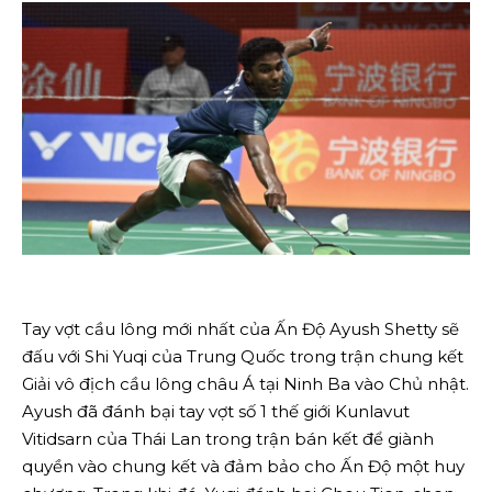
Tay vợt cầu lông mới nhất của Ấn Độ Ayush Shetty sẽ
đấu với Shi Yuqi của Trung Quốc trong trận chung kết
Giải vô địch cầu lông châu Á tại Ninh Ba vào Chủ nhật.
Ayush đã đánh bại tay vợt số 1 thế giới Kunlavut
Vitidsarn của Thái Lan trong trận bán kết để giành
quyền vào chung kết và đảm bảo cho Ấn Độ một huy