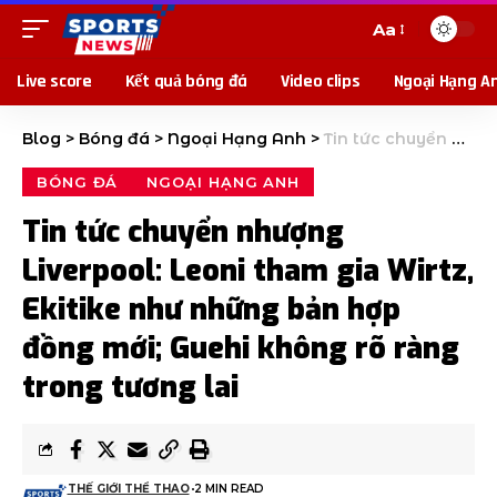
Aa
Live score
Kết quả bóng đá
Video clips
Ngoại Hạng A
Blog
>
Bóng đá
>
Ngoại Hạng Anh
>
Tin tức chuyển nhượng Liverpool: Leoni tham gia Wirtz, Ekitike như những bản hợp đồng mới; Guehi không rõ ràng trong tương lai
BÓNG ĐÁ
NGOẠI HẠNG ANH
Tin tức chuyển nhượng
Liverpool: Leoni tham gia Wirtz,
Ekitike như những bản hợp
đồng mới; Guehi không rõ ràng
trong tương lai
THẾ GIỚI THỂ THAO
2 MIN READ