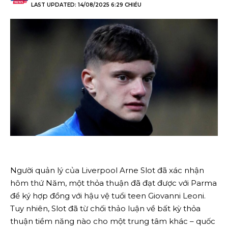
LAST UPDATED: 14/08/2025 6:29 CHIỀU
Người quản lý của Liverpool Arne Slot đã xác nhận
hôm thứ Năm, một thỏa thuận đã đạt được với Parma
để ký hợp đồng với hậu vệ tuổi teen Giovanni Leoni.
Tuy nhiên, Slot đã từ chối thảo luận về bất kỳ thỏa
thuận tiềm năng nào cho một trung tâm khác – quốc