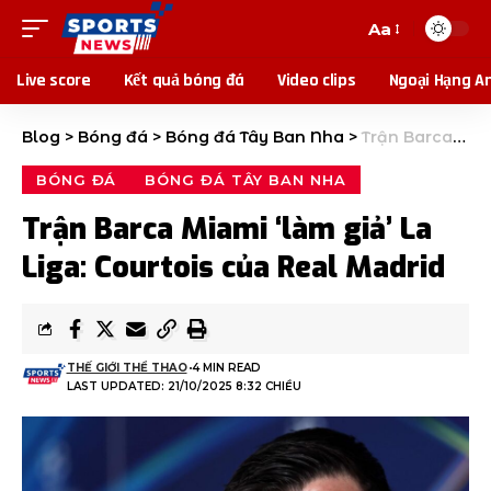
Aa
Live score
Kết quả bóng đá
Video clips
Ngoại Hạng A
Blog
>
Bóng đá
>
Bóng đá Tây Ban Nha
>
Trận Barca Miami ‘làm giả’ La Liga: Courtois của Real Madrid
BÓNG ĐÁ
BÓNG ĐÁ TÂY BAN NHA
Trận Barca Miami ‘làm giả’ La
Liga: Courtois của Real Madrid
THẾ GIỚI THỂ THAO
4 MIN READ
LAST UPDATED: 21/10/2025 8:32 CHIỀU