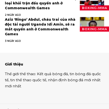
loại khỏi trận đấu quyền anh ở
Commonwealth Games
BOXING-MMA
2 NGÀY AGO
Aziz ‘Ringo’ Abdul, cháu trai của nhà
độc tài người Uganda Idi Amin, sẽ ra
mắt quyền anh ở Commonwealth
BOXING-MMA
Games
3 NGÀY AGO
Giới thiệu
Thế giới thể thao
:
Kết quả bóng đá
,
tin bóng đá quốc
tế
,
tin thể thao
quốc tế,
nhận định bóng đá
mới nhất
mới nhất