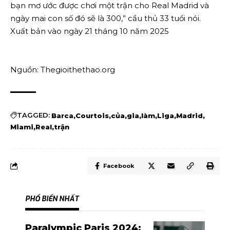
bạn mơ ước được chơi một trận cho Real Madrid và
ngày mai con số đó sẽ là 300,” cầu thủ 33 tuổi nói.
Xuất bản vào ngày 21 tháng 10 năm 2025
Nguồn: Thegioithethao.org
TAGGED:
Barca
Courtois
của
gia
làm
Liga
Madrid
Miami
Real
trận
Facebook
PHỔ BIẾN NHẤT
Paralympic Paris 2024: