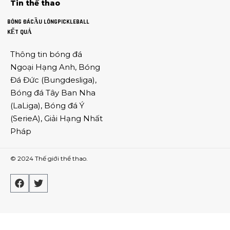
Tin thế thao
BÓNG ĐÁ
CẦU LÔNG
PICKLEBALL
KẾT QUẢ
Thông tin
bóng đá
Ngoại Hạng Anh
,
Bóng
Đá Đức
(
Bungdesliga
),
Bóng đá Tây Ban Nha
(
LaLiga
),
Bóng đá Ý
(
SerieA
),
Giải Hạng Nhất
Pháp
© 2024
Thế giới thể thao
.