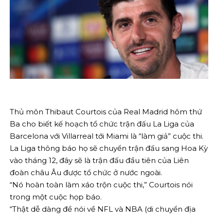
Thủ môn Thibaut Courtois của Real Madrid hôm thứ
Ba cho biết kế hoạch tổ chức trận đấu La Liga của
Barcelona với Villarreal tới Miami là “làm giả” cuộc thi.
La Liga thông báo họ sẽ chuyển trận đấu sang Hoa Kỳ
vào tháng 12, đây sẽ là trận đấu đầu tiên của Liên
đoàn châu Âu được tổ chức ở nước ngoài.
“Nó hoàn toàn làm xáo trộn cuộc thi,” Courtois nói
trong một cuộc họp báo.
“Thật dễ dàng để nói về NFL và NBA (di chuyển địa