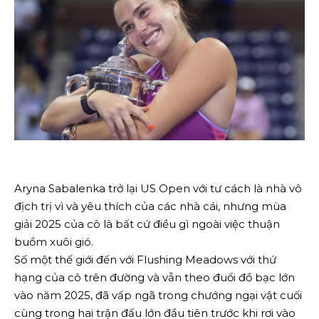
Aryna Sabalenka trở lại US Open với tư cách là nhà vô
địch trị vì và yêu thích của các nhà cái, nhưng mùa
giải 2025 của cô là bất cứ điều gì ngoài việc thuận
buồm xuôi gió.
Số một thế giới đến với Flushing Meadows với thứ
hạng của cô trên đường và vẫn theo đuổi đồ bạc lớn
vào năm 2025, đã vấp ngã trong chướng ngại vật cuối
cùng trong hai trận đấu lớn đầu tiên trước khi rơi vào