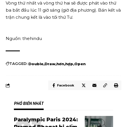
Vòng thứ nhất và vòng thứ hai sẽ được phát vào thứ
ba bắt đầu lúc 11 giờ sáng (giờ địa phương). Bán kết và
trận chung kết là vào tối thứ Tư.
Nguồn: thehindu
TAGGED:
Double
Draw
hơn
hợp
Open
Facebook
PHỔ BIẾN NHẤT
Paralympic Paris 2024:
Pramod Bhagat bị cấm