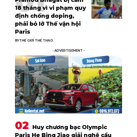
18 tháng vì vi phạm quy
định chống doping,
phải bỏ lỡ Thế vận hội
Paris
BY
THẾ GIỚI THỂ THAO
- ADVERTISEMENT -
Huy chương bạc Olympic
Paris He Bing Jiao giải nghệ cầu