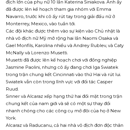
địch lớn của phụ nữ 10 lần Katerina Siniakova. Anh ấy
đã được lên kế hoạch tham gia nhóm với Emma
Navarro, trước khi cô ấy rút tay trong giải đấu nữ ở
Monterrey, Mexico, vào tuần tới.
Các đội khác được thêm vào sự kiện vào Chủ nhật là
nhà vô địch nữ Mỹ mở rộng hai lần Naomi Osaka và
Gael Monfils, Karolina nhiều và Andrey Rublev, và Caty
McNally và Lorenzo Musetti.
Musetti đã được lên kế hoạch chơi với đồng nghiệp
Jasmine Paolini, nhưng cô ấy đang chơi Iga Swiatek
trong trận chung kết Cincinnati vào thứ Hai và rút lui.
Swiatek vẫn còn trong lĩnh vực với đối tác Casper
Ruud.
Sinner và Alcaraz xếp hạng thứ hai đối mặt trong trận
chung kết của nam giới và sẽ có một sự thay đổi
nhanh chóng cho các công cụ mở đôi của họ ở New
York.
Alcaraz và Raducanu, cả hai nhà vô địch đơn độc thân