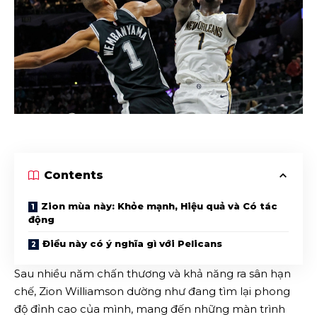
Contents
Zion mùa này: Khỏe mạnh, Hiệu quả và Có tác
động
Điều này có ý nghĩa gì với Pelicans
Sau nhiều năm chấn thương và khả năng ra sân hạn
chế, Zion Williamson dường như đang tìm lại phong
độ đỉnh cao của mình, mang đến những màn trình