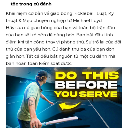
tốc trong cú đánh
Khái niệm cơ bản về giao bóng Pickleball: Luật, Kỹ
thuật & Mẹo chuyên nghiệp từ Michael Loyd
Hãy sửa cú giao bóng của bạn và toàn bộ trận đấu
của bạn sẽ trở nên dễ dàng hơn. Bạn bắt đầu tính
điểm khi tấn công thay vì phòng thủ. Sự trở lại của đối
thủ của bạn yếu hơn. Cú đánh thứ ba của bạn đơn
giản hơn. Tất cả đều bắt nguồn từ một cú đánh mà
bạn hoàn toàn kiểm soát được.