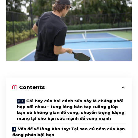
Contents
Cái hay của hai cách sửa này là chúng phối
hợp với nhau – tung lòng bàn tay xuống giúp
bạn có không gian để vung, chuyển trọng lượng
mang lại cho bạn sức mạnh để vung mạnh
Vấn đề về lòng bàn tay: Tại sao cú ném của bạn
đang phản bội bạn