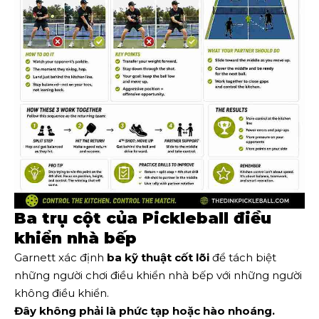
Ba trụ cột của Pickleball điều
khiển nhà bếp
Garnett xác định
ba kỹ thuật cốt lõi
để tách biệt
những người chơi điều khiển nhà bếp với những người
không điều khiển.
Đây không phải là phức tạp hoặc hào nhoáng.