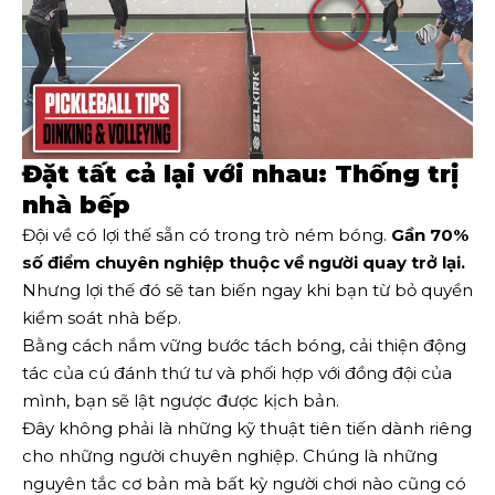
Đặt tất cả lại với nhau: Thống trị
nhà bếp
Đội về có lợi thế sẵn có trong trò ném bóng.
Gần 70%
số điểm chuyên nghiệp thuộc về người quay trở lại.
Nhưng lợi thế đó sẽ tan biến ngay khi bạn từ bỏ quyền
kiểm soát nhà bếp.
Bằng cách nắm vững bước tách bóng, cải thiện động
tác của cú đánh thứ tư và phối hợp với đồng đội của
mình, bạn sẽ lật ngược được kịch bản.
Đây không phải là những kỹ thuật tiên tiến dành riêng
cho những người chuyên nghiệp. Chúng là những
nguyên tắc cơ bản mà bất kỳ người chơi nào cũng có