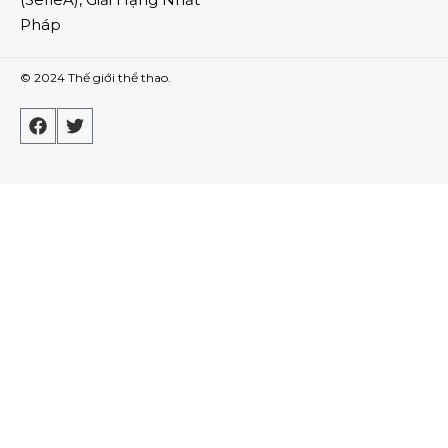
Pháp
© 2024
Thế giới thể thao
.