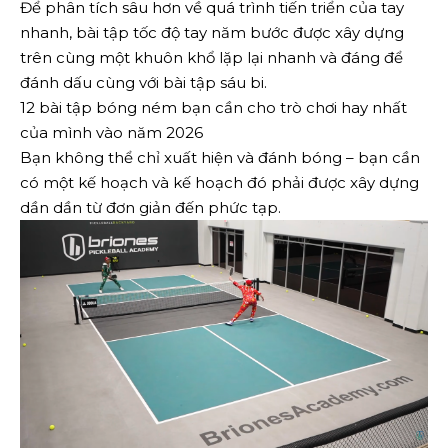
Để phân tích sâu hơn về quá trình tiến triển của tay
nhanh, bài tập tốc độ tay năm bước được xây dựng
trên cùng một khuôn khổ lặp lại nhanh và đáng để
đánh dấu cùng với bài tập sáu bi.
12 bài tập bóng ném bạn cần cho trò chơi hay nhất
của mình vào năm 2026
Bạn không thể chỉ xuất hiện và đánh bóng – bạn cần
có một kế hoạch và kế hoạch đó phải được xây dựng
dần dần từ đơn giản đến phức tạp.