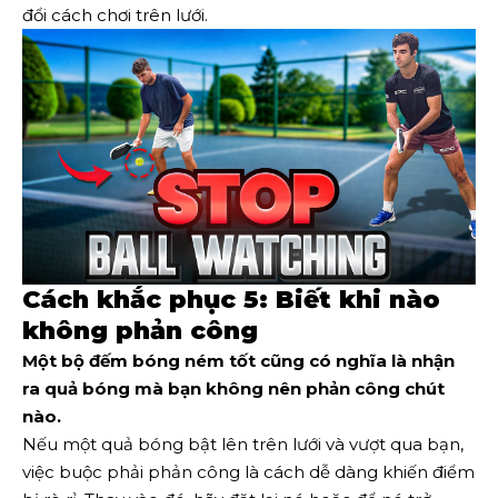
đổi cách chơi trên lưới.
Cách khắc phục 5: Biết khi nào
không phản công
Một bộ đếm bóng ném tốt cũng có nghĩa là nhận
ra quả bóng mà bạn không nên phản công chút
nào.
Nếu một quả bóng bật lên trên lưới và vượt qua bạn,
việc buộc phải phản công là cách dễ dàng khiến điểm