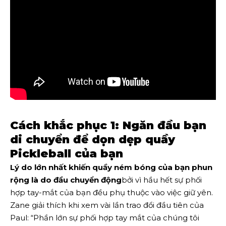
Cách khắc phục 1: Ngăn đầu bạn
di chuyển để dọn dẹp quầy
Pickleball của bạn
Lý do lớn nhất khiến quầy ném bóng của bạn phun
rộng là do đầu chuyển động
bởi vì hầu hết sự phối
hợp tay-mắt của bạn đều phụ thuộc vào việc giữ yên.
Zane giải thích khi xem vài lần trao đổi đầu tiên của
Paul: “Phần lớn sự phối hợp tay mắt của chúng tôi