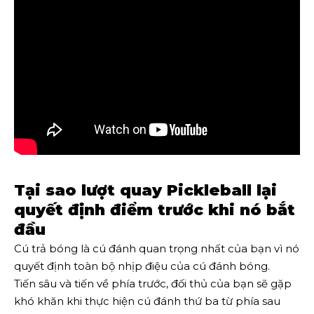
Tại sao lượt quay Pickleball lại
quyết định điểm trước khi nó bắt
đầu
Cú trả bóng là cú đánh quan trọng nhất của bạn vì nó
quyết định toàn bộ nhịp điệu của cú đánh bóng.
Tiến sâu và tiến về phía trước, đối thủ của bạn sẽ gặp
khó khăn khi thực hiện cú đánh thứ ba từ phía sau