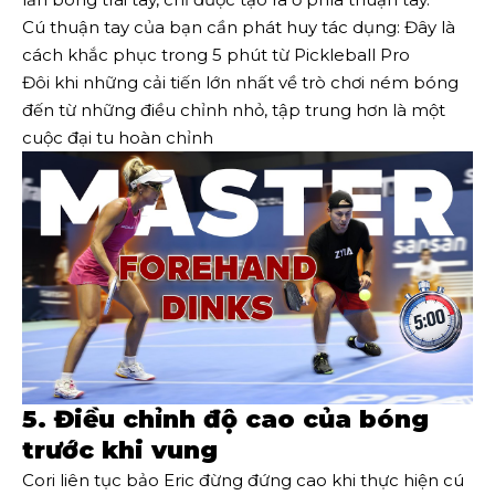
Cú thuận tay của bạn cần phát huy tác dụng: Đây là
cách khắc phục trong 5 phút từ Pickleball Pro
Đôi khi những cải tiến lớn nhất về trò chơi ném bóng
đến từ những điều chỉnh nhỏ, tập trung hơn là một
cuộc đại tu hoàn chỉnh
5. Điều chỉnh độ cao của bóng
trước khi vung
Cori liên tục bảo Eric đừng đứng cao khi thực hiện cú