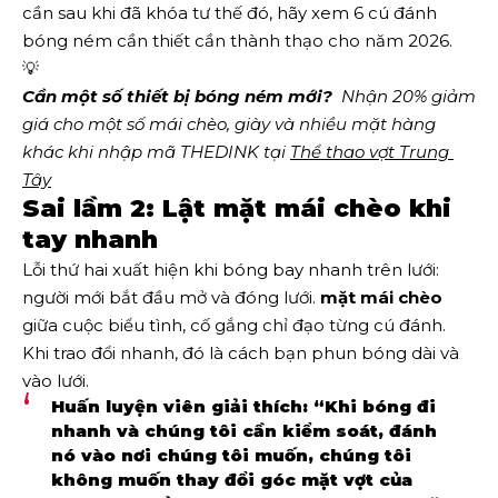
cần sau khi đã khóa tư thế đó, hãy xem 6 cú đánh
bóng ném cần thiết cần thành thạo cho năm 2026.
💡
Cần một số thiết bị bóng ném mới?
  Nhận 20% giảm 
giá cho một số mái chèo, giày và nhiều mặt hàng 
khác khi nhập mã THEDINK tại 
Thể thao vợt Trung 
Tây
Sai lầm 2: Lật mặt mái chèo khi
tay nhanh
Lỗi thứ hai xuất hiện khi bóng bay nhanh trên lưới:
người mới bắt đầu mở và đóng lưới.
mặt mái chèo
giữa cuộc biểu tình, cố gắng chỉ đạo từng cú đánh.
Khi trao đổi nhanh, đó là cách bạn phun bóng dài và
vào lưới.
Huấn luyện viên giải thích: “Khi bóng đi
nhanh và chúng tôi cần kiểm soát, đánh
nó vào nơi chúng tôi muốn, chúng tôi
không muốn thay đổi góc mặt vợt của