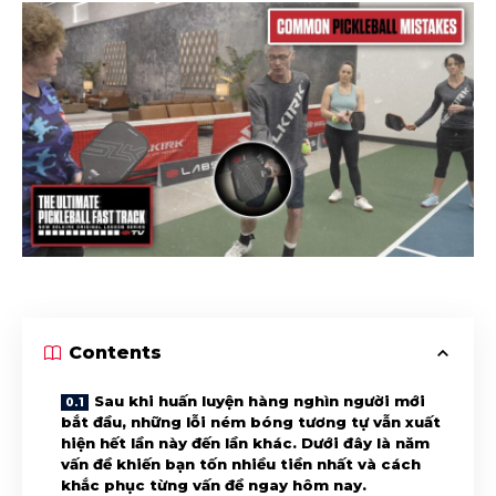
Contents
Sau khi huấn luyện hàng nghìn người mới
bắt đầu, những lỗi ném bóng tương tự vẫn xuất
hiện hết lần này đến lần khác. Dưới đây là năm
vấn đề khiến bạn tốn nhiều tiền nhất và cách
khắc phục từng vấn đề ngay hôm nay.