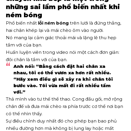
những sai lầm phổ biến nhất khi
ném bóng
Phổ biến nhất
lỗi ném bóng
trên lưới là đứng thẳng,
hai chân khép lại và mái chèo ôm vào người.
Nó mang lại cảm giác thoải mái và lặng lẽ thu hẹp
tầm với của bạn.
Huấn luyện viên trong video nói một cách đơn giản:
đôi chân là tầm với của bạn.
Anh nói: “Bằng cách đặt hai chân xa
nhau, tôi có thể vươn xa hơn rất nhiều.
“Hãy xem điều gì sẽ xảy ra khi chân tôi
bước vào. Tôi vừa mất đi rất nhiều tầm
với.”
Thả mình vào tư thế thể thao. Cong đầu gối, mở rộng
chân đế và đưa mái chèo ra phía trước cơ thể nơi bạn
có thể nhìn thấy.
Sự điều chỉnh duy nhất đó cho phép bạn bao phủ
nhiều đường hơn mà không bị lung lay hoặc mất