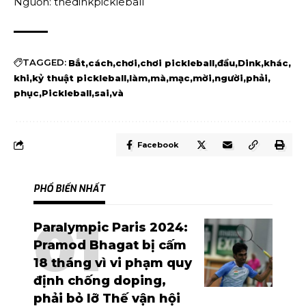
Nguồn: thedinkpickleball
TAGGED:
Bắt
cách
chơi
chơi pickleball
đầu
Dink
khác
khi
kỷ thuật pickleball
làm
mà
mạc
mời
người
phải
phục
Pickleball
sai
và
Facebook
PHỔ BIẾN NHẤT
Paralympic Paris 2024:
Pramod Bhagat bị cấm
18 tháng vì vi phạm quy
định chống doping,
phải bỏ lỡ Thế vận hội