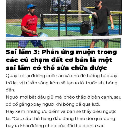
Sai lầm 3: Phản ứng muộn trong
các cú chạm đất cơ bản là một
sai lầm có thể sửa chữa được
Quay trở lại đường cuối sân và chủ đề tương tự quay
trở lại: vị trí sẵn sàng kém sẽ tạo ra lỗi trước khi bóng
đến.
Người mới bắt đầu giữ mái chèo thấp ở bên cạnh, sau
đó cố gắng xoay người khi bóng đã qua lưới.
Hãy xem những ưu điểm và bạn sẽ thấy điều ngược
lại. “Các cầu thủ hàng đầu đang theo dõi quả bóng
bay ra khỏi đường chèo của đối thủ ở phía sau.