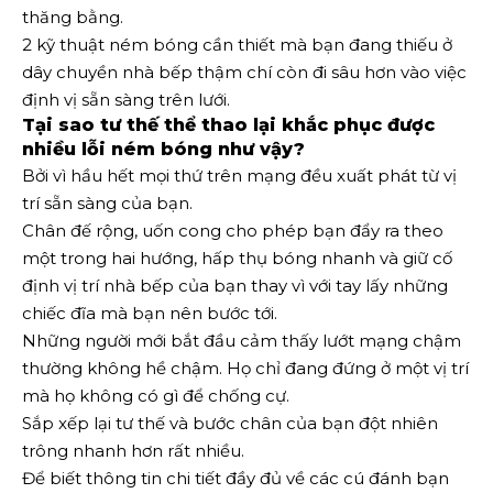
thăng bằng.
2 kỹ thuật ném bóng cần thiết mà bạn đang thiếu ở
dây chuyền nhà bếp thậm chí còn đi sâu hơn vào việc
định vị sẵn sàng trên lưới.
Tại sao tư thế thể thao lại khắc phục được
nhiều lỗi ném bóng như vậy?
Bởi vì hầu hết mọi thứ trên mạng đều xuất phát từ vị
trí sẵn sàng của bạn.
Chân đế rộng, uốn cong cho phép bạn đẩy ra theo
một trong hai hướng, hấp thụ bóng nhanh và giữ cố
định vị trí nhà bếp của bạn thay vì với tay lấy những
chiếc đĩa mà bạn nên bước tới.
Những người mới bắt đầu cảm thấy lướt mạng chậm
thường không hề chậm. Họ chỉ đang đứng ở một vị trí
mà họ không có gì để chống cự.
Sắp xếp lại tư thế và bước chân của bạn đột nhiên
trông nhanh hơn rất nhiều.
Để biết thông tin chi tiết đầy đủ về các cú đánh bạn