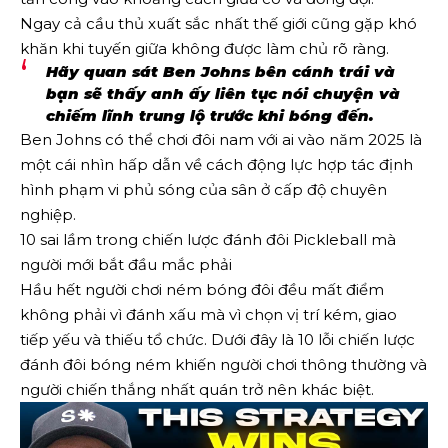
Ngay cả cầu thủ xuất sắc nhất thế giới cũng gặp khó
khăn khi tuyến giữa không được làm chủ rõ ràng.
Hãy quan sát Ben Johns bên cánh trái và
bạn sẽ thấy anh ấy liên tục nói chuyện và
chiếm lĩnh trung lộ trước khi bóng đến.
Ben Johns có thể chơi đôi nam với ai vào năm 2025 là
một cái nhìn hấp dẫn về cách động lực hợp tác định
hình phạm vi phủ sóng của sân ở cấp độ chuyên
nghiệp.
10 sai lầm trong chiến lược đánh đôi Pickleball mà
người mới bắt đầu mắc phải
Hầu hết người chơi ném bóng đôi đều mất điểm
không phải vì đánh xấu mà vì chọn vị trí kém, giao
tiếp yếu và thiếu tổ chức. Dưới đây là 10 lỗi chiến lược
đánh đôi bóng ném khiến người chơi thông thường và
người chiến thắng nhất quán trở nên khác biệt.