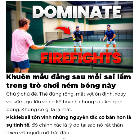
Khuôn mẫu đằng sau mỗi sai lầm
trong trò chơi ném bóng này
Chú ý chủ đề. Thế đứng rộng, mặt vợt ổn định, xoay
vai sớm, gọi lớn và có kế hoạch chung sau khi giao
bóng. Không có gì là lạ mắt.
Pickleball tôn vinh những nguyên tắc cơ bản hơn là
sự tinh tế,
đó chính xác là lý do tại sao nó rất thân
thiện với người mới bắt đầu.