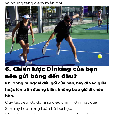
và ngừng tặng điểm miễn phí.
6. Chiến lược Dinking của bạn
nên gửi bóng đến đâu?
Khi bóng ra ngoài đầu gối của bạn, hãy đi vào giữa
hoặc lên trên đường biên, không bao giờ đi chéo
bàn.
Quy tắc xếp lớp đó là sự điều chỉnh lớn nhất của
Sammy Lee trong toàn bộ bài học.