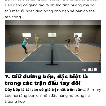
Bạn đang cố gắng tạo ra những tình huống mà đối
thủ mắc lỗi hoặc đưa bóng cho bạn để bạn có thể
tấn công
7. Giữ đường bếp, đặc biệt là
trong các trận đấu tay đôi
Dây bếp là tài sản có giá trị nhất trên sân
và Sammy
Lee nói rằng bạn chỉ nên đầu hàng nó trong hai
trường hợp.