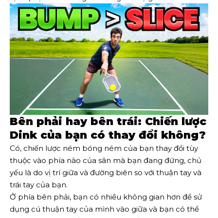
Bên phải hay bên trái: Chiến lược
Dink của bạn có thay đổi không?
Có, chiến lược ném bóng ném của bạn thay đổi tùy
thuộc vào phía nào của sân mà bạn đang đứng, chủ
yếu là do vị trí giữa và đường biên so với thuận tay và
trái tay của bạn.
Ở phía bên phải, bạn có nhiều không gian hơn để sử
dụng cú thuận tay của mình vào giữa và bạn có thể