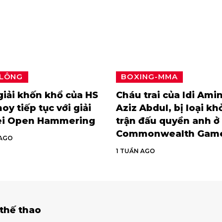
 LÔNG
BOXING-MMA
iải khốn khổ của HS
Cháu trai của Idi Amin
oy tiếp tục với giải
Aziz Abdul, bị loại kh
ei Open Hammering
trận đấu quyền anh ở
Commonwealth Gam
 AGO
1 TUẦN AGO
 thế thao