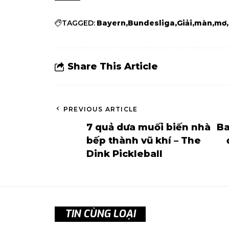
TAGGED:
Bayern
Bundesliga
Giải
màn
mơ
Share This Article
PREVIOUS ARTICLE
7 quả dưa muối biến nhà
Ba
bếp thành vũ khí – The
Dink Pickleball
TIN CÙNG LOẠI