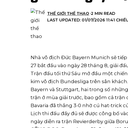
THẾ GIỚI THỂ THAO
2 MIN READ
LAST UPDATED: 01/07/2026 11:41 CHIỀ
Nhà vô địch Đức Bayern Munich sẽ tiếp 
27 bắt đầu vào ngày 28 tháng 8, giải đấ
Trận đấu tối thứ Sáu mở đầu một chiến
kim vô địch Bundesliga trên sân khách.
Bayern và Stuttgart, hai trong số nhữn
trận ở mùa giải trước, bao gồm cả trậ
Bavaria đã thắng 3-0 nhờ cú hat-trick c
Lịch thi đấu đầy đủ sẽ được công bố v
ngày diễn ra trận Revierderby giữa Bor