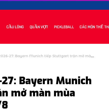
CẦU LÔNG
QUẦN VỢT
PICKLEBALL
CÁC MÔN THỂ TH
27: Bayern Munich tiếp Stuttgart trận mở màn mùa giải vào ngày 28/8
-27: Bayern Munich
trận mở màn mùa
/8