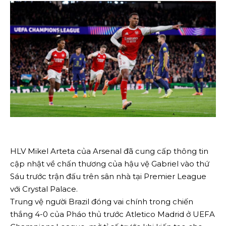
HLV Mikel Arteta của Arsenal đã cung cấp thông tin
cập nhật về chấn thương của hậu vệ Gabriel vào thứ
Sáu trước trận đấu trên sân nhà tại Premier League
với Crystal Palace.
Trung vệ người Brazil đóng vai chính trong chiến
thắng 4-0 của Pháo thủ trước Atletico Madrid ở UEFA