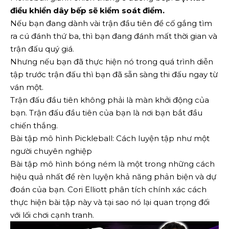
điều khiển dây bếp sẽ kiểm soát điểm.
Nếu bạn đang dành vài trận đầu tiên để cố gắng tìm
ra cú đánh thứ ba, thì bạn đang đánh mất thời gian và
trận đấu quý giá.
Nhưng nếu bạn đã thực hiện nó trong quá trình diễn
tập trước trận đấu thì bạn đã sẵn sàng thi đấu ngay từ
ván một.
Trận đấu đầu tiên không phải là màn khởi động của
bạn. Trận đấu đầu tiên của bạn là nơi bạn bắt đầu
chiến thắng.
Bài tập mô hình Pickleball: Cách luyện tập như một
người chuyên nghiệp
Bài tập mô hình bóng ném là một trong những cách
hiệu quả nhất để rèn luyện khả năng phản biện và dự
đoán của bạn. Cori Elliott phân tích chính xác cách
thực hiện bài tập này và tại sao nó lại quan trọng đối
với lối chơi cạnh tranh.