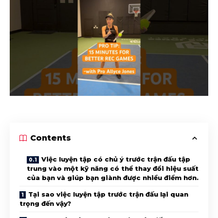
Contents
Việc luyện tập có chủ ý trước trận đấu tập
trung vào một kỹ năng có thể thay đổi hiệu suất
của bạn và giúp bạn giành được nhiều điểm hơn.
Tại sao việc luyện tập trước trận đấu lại quan
trọng đến vậy?