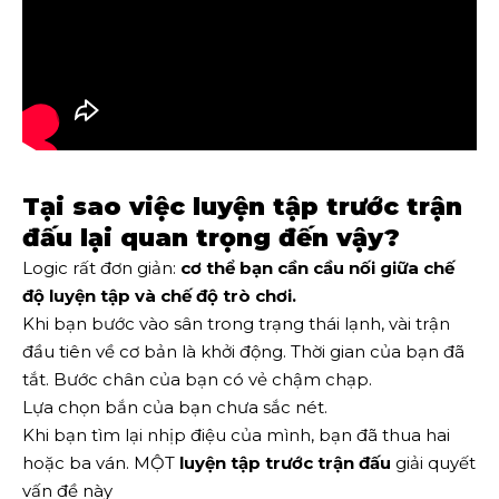
Tại sao việc luyện tập trước trận
đấu lại quan trọng đến vậy?
Logic rất đơn giản:
cơ thể bạn cần cầu nối giữa chế
độ luyện tập và chế độ trò chơi.
Khi bạn bước vào sân trong trạng thái lạnh, vài trận
đầu tiên về cơ bản là khởi động. Thời gian của bạn đã
tắt. Bước chân của bạn có vẻ chậm chạp.
Lựa chọn bắn của bạn chưa sắc nét.
Khi bạn tìm lại nhịp điệu của mình, bạn đã thua hai
hoặc ba ván. MỘT
luyện tập trước trận đấu
giải quyết
vấn đề này