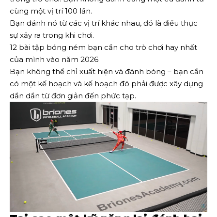
cùng một vị trí 100 lần.
Bạn đánh nó từ các vị trí khác nhau, đó là điều thực
sự xảy ra trong khi chơi.
12 bài tập bóng ném bạn cần cho trò chơi hay nhất
của mình vào năm 2026
Bạn không thể chỉ xuất hiện và đánh bóng – bạn cần
có một kế hoạch và kế hoạch đó phải được xây dựng
dần dần từ đơn giản đến phức tạp.