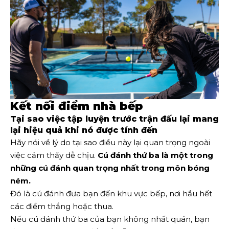
Kết nối điểm nhà bếp
Tại sao việc tập luyện trước trận đấu lại mang
lại hiệu quả khi nó được tính đến
Hãy nói về lý do tại sao điều này lại quan trọng ngoài
việc cảm thấy dễ chịu.
Cú đánh thứ ba là một trong
những cú đánh quan trọng nhất trong môn bóng
ném.
Đó là cú đánh đưa bạn đến khu vực bếp, nơi hầu hết
các điểm thắng hoặc thua.
Nếu cú ​​đánh thứ ba của bạn không nhất quán, bạn