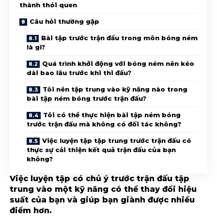
thành thói quen
Câu hỏi thường gặp
Bài tập trước trận đấu trong môn bóng ném
là gì?
Quá trình khởi động với bóng ném nên kéo
dài bao lâu trước khi thi đấu?
Tôi nên tập trung vào kỹ năng nào trong
bài tập ném bóng trước trận đấu?
Tôi có thể thực hiện bài tập ném bóng
trước trận đấu mà không có đối tác không?
Việc luyện tập tập trung trước trận đấu có
thực sự cải thiện kết quả trận đấu của bạn
không?
Việc luyện tập có chủ ý trước trận đấu tập
trung vào một kỹ năng có thể thay đổi hiệu
suất của bạn và giúp bạn giành được nhiều
điểm hơn.