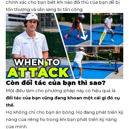
chính xác cho bạn biết khi nào đối thủ của bạn dễ bị
tổn thương và sẵn sàng bị tấn công.
Còn đối tác của bạn thì sao?
Một điều làm cho phương pháp này có hiệu quả là
đối tác của bạn cũng đang khoan một cái gì đó cụ
thể.
Họ không chỉ cho bạn ăn bóng. Họ đang phát triển kỹ
năng của riêng họ trong khi bạn phát triển kỹ năng
của mình.