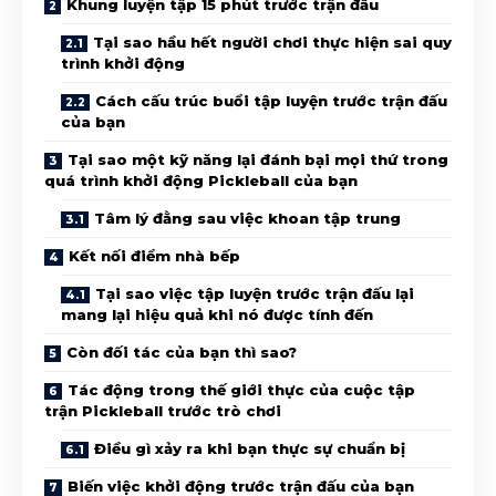
Khung luyện tập 15 phút trước trận đấu
Tại sao hầu hết người chơi thực hiện sai quy
trình khởi động
Cách cấu trúc buổi tập luyện trước trận đấu
của bạn
Tại sao một kỹ năng lại đánh bại mọi thứ trong
quá trình khởi động Pickleball của bạn
Tâm lý đằng sau việc khoan tập trung
Kết nối điểm nhà bếp
Tại sao việc tập luyện trước trận đấu lại
mang lại hiệu quả khi nó được tính đến
Còn đối tác của bạn thì sao?
Tác động trong thế giới thực của cuộc tập
trận Pickleball trước trò chơi
Điều gì xảy ra khi bạn thực sự chuẩn bị
Biến việc khởi động trước trận đấu của bạn