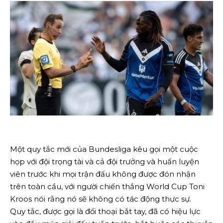
Một quy tắc mới của Bundesliga kêu gọi một cuộc
họp với đội trọng tài và cả đội trưởng và huấn luyện
viên trước khi mọi trận đấu không được đón nhận
trên toàn cầu, với người chiến thắng World Cup Toni
Kroos nói rằng nó sẽ không có tác động thực sự.
Quy tắc, được gọi là đối thoại bắt tay, đã có hiệu lực