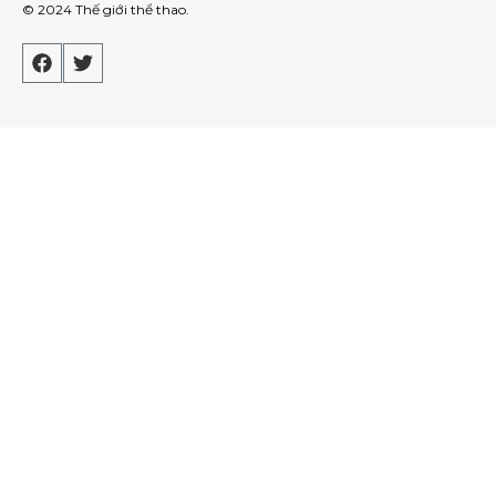
© 2024
Thế giới thể thao
.