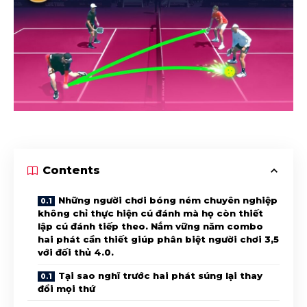
Contents
Những người chơi bóng ném chuyên nghiệp
không chỉ thực hiện cú đánh mà họ còn thiết
lập cú đánh tiếp theo. Nắm vững năm combo
hai phát cần thiết giúp phân biệt người chơi 3,5
với đối thủ 4.0.
Tại sao nghĩ trước hai phát súng lại thay
đổi mọi thứ