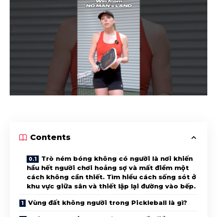
Contents
Trò ném bóng không có người là nơi khiến
hầu hết người chơi hoảng sợ và mất điểm một
cách không cần thiết. Tìm hiểu cách sống sót ở
khu vực giữa sân và thiết lập lại đường vào bếp.
Vùng đất không người trong Pickleball là gì?