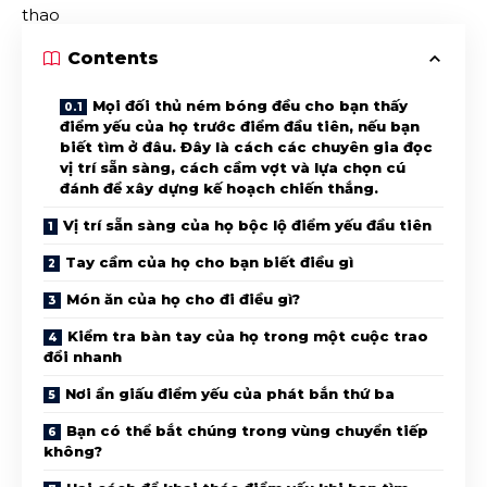
Contents
Mọi đối thủ ném bóng đều cho bạn thấy
điểm yếu của họ trước điểm đầu tiên, nếu bạn
biết tìm ở đâu. Đây là cách các chuyên gia đọc
vị trí sẵn sàng, cách cầm vợt và lựa chọn cú
đánh để xây dựng kế hoạch chiến thắng.
Vị trí sẵn sàng của họ bộc lộ điểm yếu đầu tiên
Tay cầm của họ cho bạn biết điều gì
Món ăn của họ cho đi điều gì?
Kiểm tra bàn tay của họ trong một cuộc trao
đổi nhanh
Nơi ẩn giấu điểm yếu của phát bắn thứ ba
Bạn có thể bắt chúng trong vùng chuyển tiếp
không?