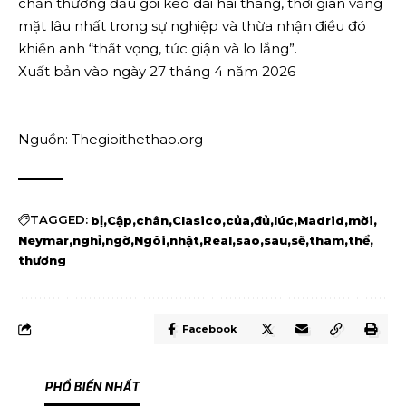
chấn thương đầu gối kéo dài hai tháng, thời gian vắng
mặt lâu nhất trong sự nghiệp và thừa nhận điều đó
khiến anh “thất vọng, tức giận và lo lắng”.
Xuất bản vào ngày 27 tháng 4 năm 2026
Nguồn: Thegioithethao.org
TAGGED:
bị
Cập
chân
Clasico
của
đủ
lúc
Madrid
mời
Neymar
nghỉ
ngờ
Ngôi
nhật
Real
sao
sau
sẽ
tham
thể
thương
Facebook
PHỔ BIẾN NHẤT