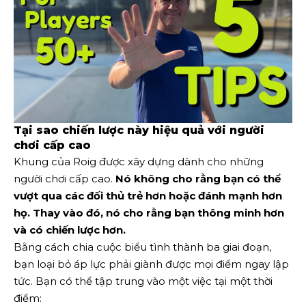
Tại sao chiến lược này hiệu quả với người
chơi cấp cao
Khung của Roig được xây dựng dành cho những
người chơi cấp cao.
Nó không cho rằng bạn có thể
vượt qua các đối thủ trẻ hơn hoặc đánh mạnh hơn
họ. Thay vào đó, nó cho rằng bạn thông minh hơn
và có chiến lược hơn.
Bằng cách chia cuộc biểu tình thành ba giai đoạn,
bạn loại bỏ áp lực phải giành được mọi điểm ngay lập
tức. Bạn có thể tập trung vào một việc tại một thời
điểm: