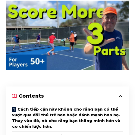
Contents
Cách tiếp cận này không cho rằng bạn có thể
vượt qua đối thủ trẻ hơn hoặc đánh mạnh hơn họ.
Thay vào đó, nó cho rằng bạn thông minh hơn và
có chiến lược hơn.