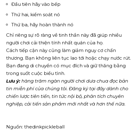
Đầu tiên hãy vào bếp
Thứ hai, kiểm soát nó
Thứ ba, hãy hoàn thành nó
Chỉ riêng sự rõ ràng về tinh thần này đã giúp nhiều
người chơi cải thiện tính nhất quán của họ.
Cách tiếp cận này cũng làm giảm nguy cơ chấn
thương. Bạn không liên tục lao tới hoặc chạy nước rút.
Bạn đang di chuyển có mục đích và giữ thăng bằng
trong suốt cuộc biểu tình.
Lưu ý:
hàng trăm ngàn người chơi dưa chua đọc bản
tin miễn phí của chúng tôi.
Đăng ký tại đây
dành cho
chiến lược tiên tiến, tin tức nội bộ, phân tích chuyên
nghiệp, cải tiến sản phẩm mới nhất và hơn thế nữa.
Nguồn: thedinkpickleball