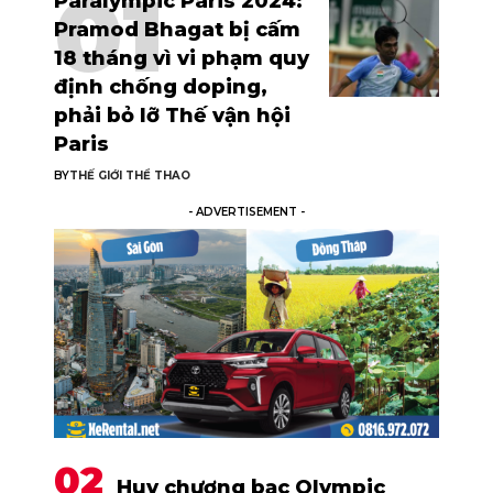
Paralympic Paris 2024:
Pramod Bhagat bị cấm
18 tháng vì vi phạm quy
định chống doping,
phải bỏ lỡ Thế vận hội
Paris
BY
THẾ GIỚI THỂ THAO
- ADVERTISEMENT -
Huy chương bạc Olympic