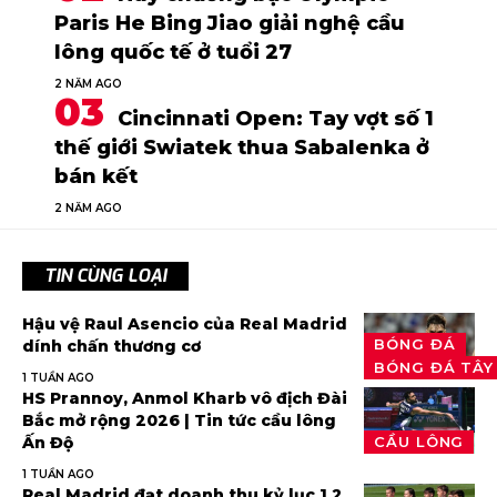
Paris He Bing Jiao giải nghệ cầu
lông quốc tế ở tuổi 27
2 NĂM AGO
Cincinnati Open: Tay vợt số 1
thế giới Swiatek thua Sabalenka ở
bán kết
2 NĂM AGO
TIN CÙNG LOẠI
Hậu vệ Raul Asencio của Real Madrid
BÓNG ĐÁ
dính chấn thương cơ
BÓNG ĐÁ TÂY
1 TUẦN AGO
HS Prannoy, Anmol Kharb vô địch Đài
Bắc mở rộng 2026 | Tin tức cầu lông
Ấn Độ
CẦU LÔNG
1 TUẦN AGO
Real Madrid đạt doanh thu kỷ lục 1,2