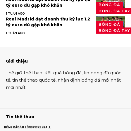
BÓNG ĐÁ
tỷ euro dù gặp khó khăn
BÓNG ĐÁ TÂY
1 TUẦN AGO
Real Madrid đạt doanh thu kỷ lục 1,2
BÓNG ĐÁ
tỷ euro dù gặp khó khăn
BÓNG ĐÁ TÂY
1 TUẦN AGO
Giới thiệu
Thế giới thể thao
:
Kết quả bóng đá
,
tin bóng đá quốc
tế
,
tin thể thao
quốc tế,
nhận định bóng đá
mới nhất
mới nhất
Tin thế thao
BÓNG ĐÁ
CẦU LÔNG
PICKLEBALL