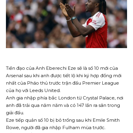
Tiền đạo của Anh Eberechi Eze sẽ là số 10 mới của
Arsenal sau khi anh được tiết lộ khi ký hợp đồng mới
nhất của Pháo thủ trước trận đấu Premier League
của họ với Leeds United.
Anh gia nhập phía bắc London từ Crystal Palace, nơi
anh đã trải qua năm năm và có 147 lần ra sân trong
giải đấu.
Eze tiếp quản số 10 bị bỏ trống sau khi Emile Smith
Rowe, người đã gia nhập Fulham mùa trước.