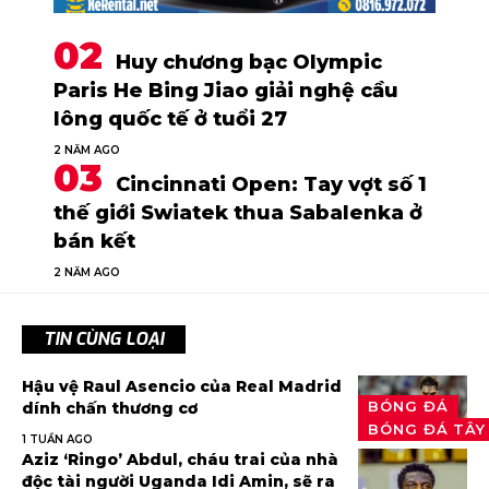
Huy chương bạc Olympic
Paris He Bing Jiao giải nghệ cầu
lông quốc tế ở tuổi 27
2 NĂM AGO
Cincinnati Open: Tay vợt số 1
thế giới Swiatek thua Sabalenka ở
bán kết
2 NĂM AGO
TIN CÙNG LOẠI
Hậu vệ Raul Asencio của Real Madrid
BÓNG ĐÁ
dính chấn thương cơ
BÓNG ĐÁ TÂY
1 TUẦN AGO
Aziz ‘Ringo’ Abdul, cháu trai của nhà
độc tài người Uganda Idi Amin, sẽ ra