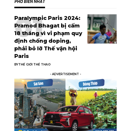
PHỔ BIẾN NHẤT
Paralympic Paris 2024:
Pramod Bhagat bị cấm
18 tháng vì vi phạm quy
định chống doping,
phải bỏ lỡ Thế vận hội
Paris
BY
THẾ GIỚI THỂ THAO
- ADVERTISEMENT -