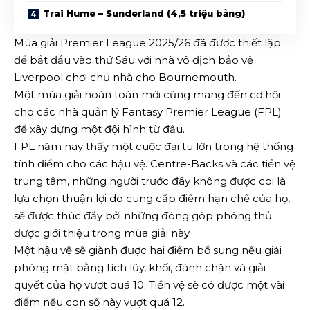
Trai Hume – Sunderland (4,5 triệu bảng)
Mùa giải Premier League 2025/26 đã được thiết lập
để bắt đầu vào thứ Sáu với nhà vô địch bảo vệ
Liverpool chơi chủ nhà cho Bournemouth.
Một mùa giải hoàn toàn mới cũng mang đến cơ hội
cho các nhà quản lý Fantasy Premier League (FPL)
để xây dựng một đội hình từ đầu.
FPL năm nay thấy một cuộc đại tu lớn trong hệ thống
tính điểm cho các hậu vệ. Centre-Backs và các tiền vệ
trung tâm, những người trước đây không được coi là
lựa chọn thuận lợi do cung cấp điểm hạn chế của họ,
sẽ được thúc đẩy bởi những đóng góp phòng thủ
được giới thiệu trong mùa giải này.
Một hậu vệ sẽ giành được hai điểm bổ sung nếu giải
phóng mặt bằng tích lũy, khối, đánh chặn và giải
quyết của họ vượt quá 10. Tiền vệ sẽ có được một vài
điểm nếu con số này vượt quá 12.