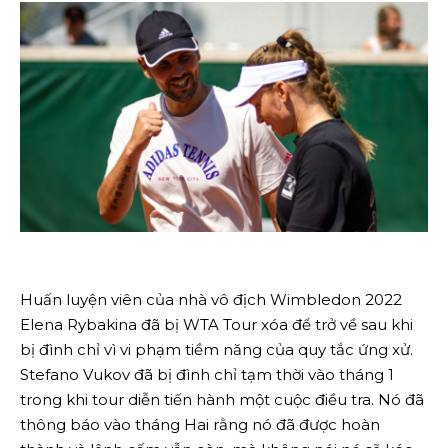
Huấn luyện viên của nhà vô địch Wimbledon 2022
Elena Rybakina đã bị WTA Tour xóa để trở về sau khi
bị đình chỉ vì vi phạm tiềm năng của quy tắc ứng xử.
Stefano Vukov đã bị đình chỉ tạm thời vào tháng 1
trong khi tour diễn tiến hành một cuộc điều tra. Nó đã
thông báo vào tháng Hai rằng nó đã được hoàn