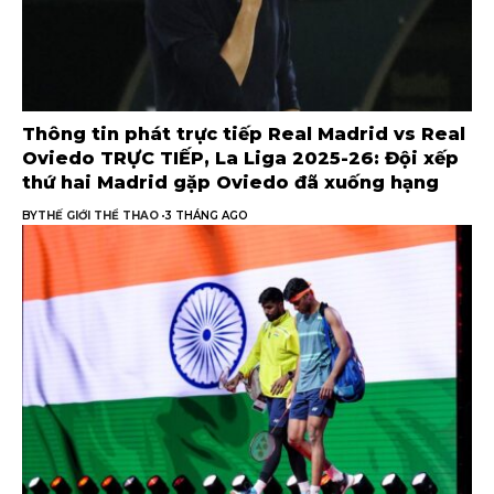
Thông tin phát trực tiếp Real Madrid vs Real
Oviedo TRỰC TIẾP, La Liga 2025-26: Đội xếp
thứ hai Madrid gặp Oviedo đã xuống hạng
BY
THẾ GIỚI THỂ THAO
3 THÁNG AGO