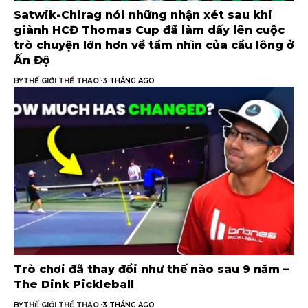
Satwik-Chirag nói những nhận xét sau khi
giành HCĐ Thomas Cup đã làm dấy lên cuộc
trò chuyện lớn hơn về tầm nhìn của cầu lông ở
Ấn Độ
BY
THẾ GIỚI THỂ THAO
3 THÁNG AGO
Trò chơi đã thay đổi như thế nào sau 9 năm –
The Dink Pickleball
BY
THẾ GIỚI THỂ THAO
3 THÁNG AGO