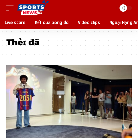
Live score
Kết quả bóng đá
Video clips
Ngoại Hạng A
Thẻ:
đã