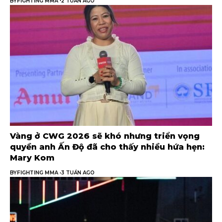
BY
FIGHTING MMA
2 TUẦN AGO
Vàng ở CWG 2026 sẽ khó nhưng triển vọng
quyền anh Ấn Độ đã cho thấy nhiều hứa hẹn:
Mary Kom
BY
FIGHTING MMA
3 TUẦN AGO