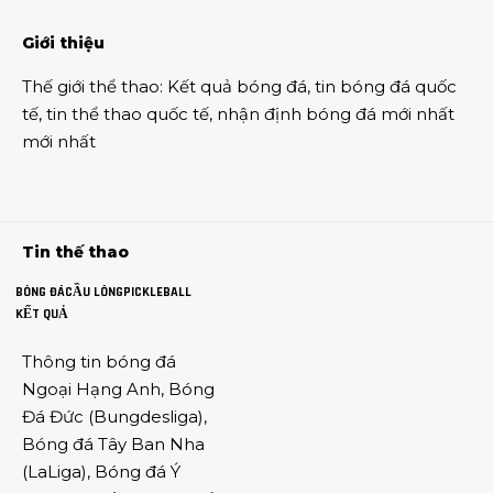
Giới thiệu
Thế giới thể thao
:
Kết quả bóng đá
,
tin bóng đá quốc
tế
,
tin thể thao
quốc tế,
nhận định bóng đá
mới nhất
mới nhất
Tin thế thao
BÓNG ĐÁ
CẦU LÔNG
PICKLEBALL
KẾT QUẢ
Thông tin
bóng đá
Ngoại Hạng Anh
,
Bóng
Đá Đức
(
Bungdesliga
),
Bóng đá Tây Ban Nha
(
LaLiga
),
Bóng đá Ý