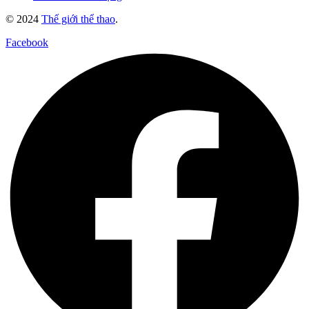
© 2024
Thế giới thể thao
.
Facebook