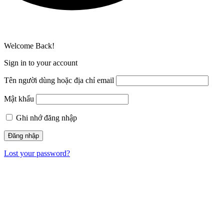
Welcome Back!
Sign in to your account
Tên người dùng hoặc địa chỉ email
Mật khẩu
Ghi nhớ đăng nhập
Lost your password?