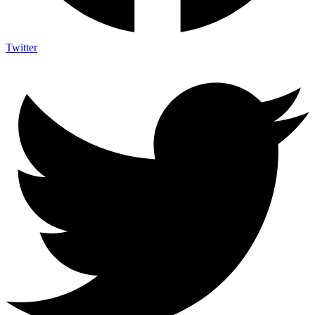
Twitter