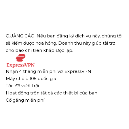
QUẢNG CÁO. Nếu bạn đăng ký dịch vụ này, chúng tôi
sẽ kiếm được hoa hồng.
Doanh thu này giúp tài trợ
cho báo chí trên khắp Độc lập.
Nhận 4 tháng miễn phí với ExpressVPN
Máy chủ ở 105 quốc gia
Tốc độ vượt trội
Hoạt động trên tất cả các thiết bị của bạn
Cố gắng miễn phí