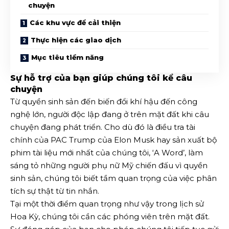
chuyện
Các khu vực để cải thiện
Thực hiện các giao dịch
Mục tiêu tiềm năng
Sự hỗ trợ của bạn giúp chúng tôi kể câu
chuyện
Từ quyền sinh sản đến biến đổi khí hậu đến công
nghệ lớn, người độc lập đang ở trên mặt đất khi câu
chuyện đang phát triển. Cho dù đó là điều tra tài
chính của PAC Trump của Elon Musk hay sản xuất bộ
phim tài liệu mới nhất của chúng tôi, ‘A Word’, làm
sáng tỏ những người phụ nữ Mỹ chiến đấu vì quyền
sinh sản, chúng tôi biết tầm quan trọng của việc phân
tích sự thật từ tin nhắn.
Tại một thời điểm quan trọng như vậy trong lịch sử
Hoa Kỳ, chúng tôi cần các phóng viên trên mặt đất.