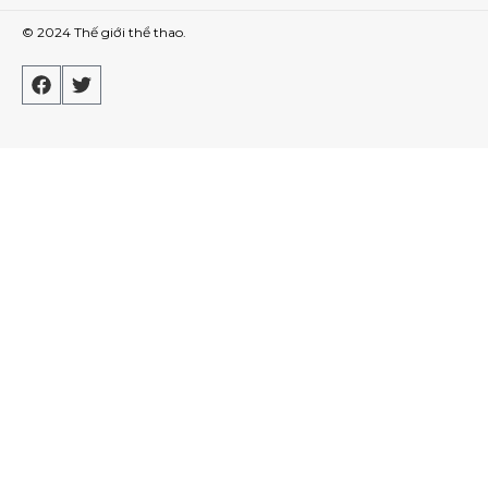
© 2024
Thế giới thể thao
.