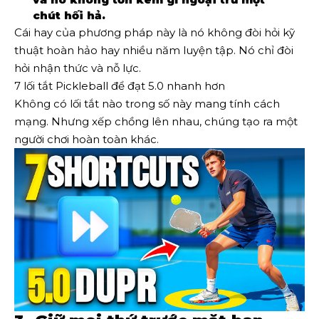
chút hối hả.
Cái hay của phương pháp này là nó không đòi hỏi kỹ
thuật hoàn hảo hay nhiều năm luyện tập. Nó chỉ đòi
hỏi nhận thức và nỗ lực.
7 lối tắt Pickleball để đạt 5.0 nhanh hơn
Không có lối tắt nào trong số này mang tính cách
mạng. Nhưng xếp chồng lên nhau, chúng tạo ra một
người chơi hoàn toàn khác.