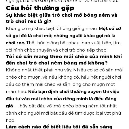
nghiệp, cải tiến sản phẩm mới nhất và hơn thế nữa. 
Câu hỏi thường gặp
Sự khác biệt giữa trò chơi mở bóng ném và
trò chơi rec là gì?
Không có sự khác biệt. Chúng giống nhau.
Một số cơ
sở gọi đó là chơi mở; những người khác gọi nó là
chơi rec.
Thể thức giống hệt nhau: bạn xuất hiện, tìm
đội hình chèo thuyền và chơi trò chơi tiếp theo.
Tôi có cần mang theo mái chèo của mình khi
đến chơi trò chơi ném bóng mở không?
Không nhất thiết phải như vậy. Nhiều cơ sở có sẵn mái
chèo cho mượn, và nếu không có, hầu hết người chơi
đều có thêm mái chèo và sẵn lòng cho mượn một
mái chèo.
Nếu bạn định chơi thường xuyên thì việc
đầu tư vào mái chèo của riêng mình là điều đáng
giá
— hãy bắt đầu với mái chèo bóng ném tốt nhất
dành cho người mới bắt đầu để tìm được loại vợt phù
hợp.
Làm cách nào để biết liệu tôi đã sẵn sàng