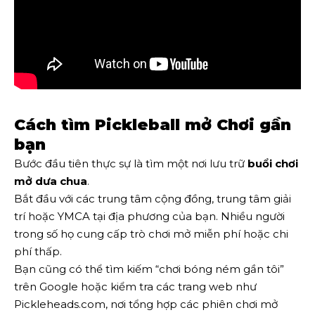
Cách tìm Pickleball mở Chơi gần
bạn
Bước đầu tiên thực sự là tìm một nơi lưu trữ
buổi chơi
mở dưa chua
.
Bắt đầu với các trung tâm cộng đồng, trung tâm giải
trí hoặc YMCA tại địa phương của bạn. Nhiều người
trong số họ cung cấp trò chơi mở miễn phí hoặc chi
phí thấp.
Bạn cũng có thể tìm kiếm “chơi bóng ném gần tôi”
trên Google hoặc kiểm tra các trang web như
Pickleheads.com, nơi tổng hợp các phiên chơi mở