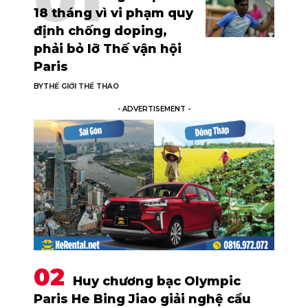
18 tháng vì vi phạm quy
định chống doping,
phải bỏ lỡ Thế vận hội
Paris
BY
THẾ GIỚI THỂ THAO
- ADVERTISEMENT -
Huy chương bạc Olympic
Paris He Bing Jiao giải nghệ cầu