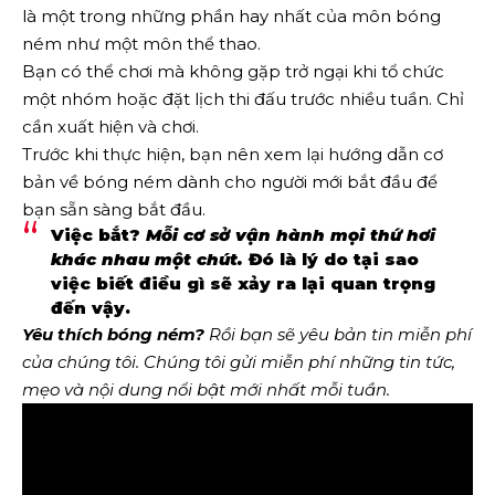
là một trong những phần hay nhất của môn bóng
ném như một môn thể thao.
Bạn có thể chơi mà không gặp trở ngại khi tổ chức
một nhóm hoặc đặt lịch thi đấu trước nhiều tuần. Chỉ
cần xuất hiện và chơi.
Trước khi thực hiện, bạn nên xem lại hướng dẫn cơ
bản về bóng ném dành cho người mới bắt đầu để
bạn sẵn sàng bắt đầu.
Việc bắt?
Mỗi cơ sở vận hành mọi thứ hơi
khác nhau một chút.
Đó là lý do tại sao
việc biết điều gì sẽ xảy ra lại quan trọng
đến vậy.
Yêu thích bóng ném?
Rồi bạn sẽ yêu
bản tin miễn phí
của chúng tôi
. Chúng tôi gửi miễn phí những tin tức,
mẹo và nội dung nổi bật mới nhất mỗi tuần.