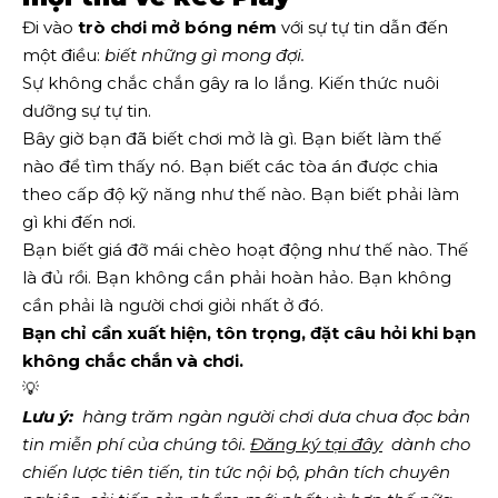
Đi vào
trò chơi mở bóng ném
với sự tự tin dẫn đến
một điều:
biết những gì mong đợi.
Sự không chắc chắn gây ra lo lắng. Kiến thức nuôi
dưỡng sự tự tin.
Bây giờ bạn đã biết chơi mở là gì. Bạn biết làm thế
nào để tìm thấy nó. Bạn biết các tòa án được chia
theo cấp độ kỹ năng như thế nào. Bạn biết phải làm
gì khi đến nơi.
Bạn biết giá đỡ mái chèo hoạt động như thế nào. Thế
là đủ rồi. Bạn không cần phải hoàn hảo. Bạn không
cần phải là người chơi giỏi nhất ở đó.
Bạn chỉ cần xuất hiện, tôn trọng, đặt câu hỏi khi bạn
không chắc chắn và chơi.
💡
Lưu ý:
  hàng trăm ngàn người chơi dưa chua đọc bản 
tin miễn phí của chúng tôi.
Đăng ký tại đây
  dành cho 
chiến lược tiên tiến, tin tức nội bộ, phân tích chuyên 