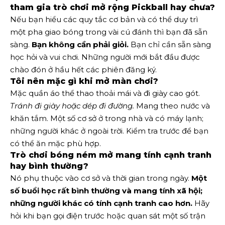
tham gia trò chơi mở rộng Pickball hay chưa?
Nếu bạn hiểu các quy tắc cơ bản và có thể duy trì
một pha giao bóng trong vài cú đánh thì bạn đã sẵn
sàng.
Bạn không cần phải giỏi.
Bạn chỉ cần sẵn sàng
học hỏi và vui chơi. Những người mới bắt đầu được
chào đón ở hầu hết các phiên đăng ký.
Tôi nên mặc gì khi mở màn chơi?
Mặc quần áo thể thao thoải mái và đi giày cao gót.
Tránh đi giày hoặc dép đi đường.
Mang theo nước và
khăn tắm. Một số cơ sở ở trong nhà và có máy lạnh;
những người khác ở ngoài trời. Kiểm tra trước để bạn
có thể ăn mặc phù hợp.
Trò chơi bóng ném mở mang tính cạnh tranh
hay bình thường?
Nó phụ thuộc vào cơ sở và thời gian trong ngày.
Một
số buổi học rất bình thường và mang tính xã hội;
những người khác có tính cạnh tranh cao hơn.
Hãy
hỏi khi bạn gọi điện trước hoặc quan sát một số trận