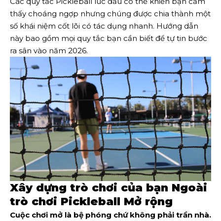
Các quy tắc Pickleball lúc đầu có thể khiến bạn cảm
thấy choáng ngợp nhưng chúng được chia thành một
số khái niệm cốt lõi có tác dụng nhanh. Hướng dẫn
này bao gồm mọi quy tắc bạn cần biết để tự tin bước
ra sân vào năm 2026.
Xây dựng trò chơi của bạn Ngoài
trò chơi Pickleball Mở rộng
Cuộc chơi mở là bệ phóng chứ không phải trần nhà.