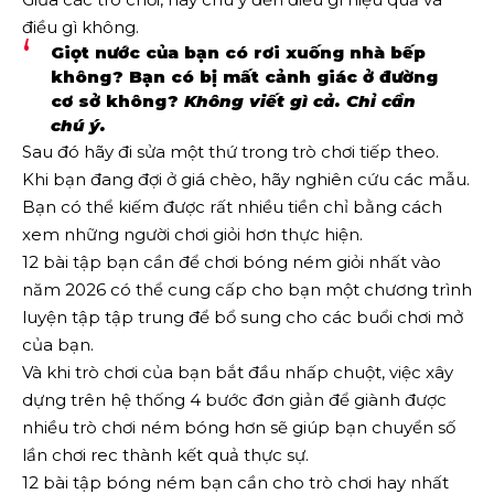
điều gì không.
Giọt nước của bạn có rơi xuống nhà bếp
không? Bạn có bị mất cảnh giác ở đường
cơ sở không?
Không viết gì cả. Chỉ cần
chú ý.
Sau đó hãy đi sửa một thứ trong trò chơi tiếp theo.
Khi bạn đang đợi ở giá chèo, hãy nghiên cứu các mẫu.
Bạn có thể kiếm được rất nhiều tiền chỉ bằng cách
xem những người chơi giỏi hơn thực hiện.
12 bài tập bạn cần để chơi bóng ném giỏi nhất vào
năm 2026 có thể cung cấp cho bạn một chương trình
luyện tập tập trung để bổ sung cho các buổi chơi mở
của bạn.
Và khi trò chơi của bạn bắt đầu nhấp chuột, việc xây
dựng trên hệ thống 4 bước đơn giản để giành được
nhiều trò chơi ném bóng hơn sẽ giúp bạn chuyển số
lần chơi rec thành kết quả thực sự.
12 bài tập bóng ném bạn cần cho trò chơi hay nhất