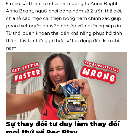
5 mẹo cải thiện trò chơi ném bóng từ Anna Bright
Anna Bright, người chơi bóng ném số 2 trên thế giới,
chia sẻ các mẹo cải thiện bóng ném chính xác giúp
phân biệt người chuyên nghiệp với người nghiệp dư.
Từ thói quen khoan thai đến khả năng phục hồi tinh
thần, đây là những gì thực sự tác động đến kim chỉ
nam.
Sự thay đổi tư duy làm thay đổi
mọi thứ về Rec Play