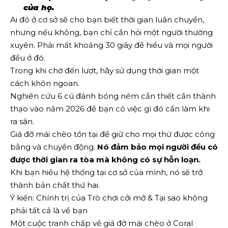
của họ.
Ai đó ở cơ sở sẽ cho bạn biết thời gian luân chuyển,
nhưng nếu không, bạn chỉ cần hỏi một người thường
xuyên. Phải mất khoảng 30 giây để hiểu và mọi người
đều ở đó.
Trong khi chờ đến lượt, hãy sử dụng thời gian một
cách khôn ngoan.
Nghiên cứu 6 cú đánh bóng ném cần thiết cần thành
thạo vào năm 2026 để bạn có việc gì đó cần làm khi
ra sân.
Giá đỡ mái chèo tồn tại để giữ cho mọi thứ được công
bằng và chuyển động.
Nó đảm bảo mọi người đều có
được thời gian ra tòa mà không có sự hỗn loạn.
Khi bạn hiểu hệ thống tại cơ sở của mình, nó sẽ trở
thành bản chất thứ hai.
Ý kiến: Chính trị của Trò chơi cởi mở & Tại sao không
phải tất cả là về bạn
Một cuộc tranh chấp về giá đỡ mái chèo ở Coral