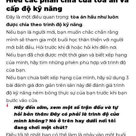
Hiểu các phân chia của tòa án và
cấp độ kỹ năng
Đây là một điều quan trọng:
tòa án hầu như luôn
được chia theo trình độ kỹ năng
.
Nếu bạn là người mới, bạn muốn chắc chắn rằng
mình sẽ tham gia một buổi học thân thiện với người
mới bắt đầu. Hỏi trước khi đi hoặc hỏi khi đến nơi.
Nếu bạn đã chơi được một thời gian và biết xếp hạng
của mình, hãy tìm những phiên phù hợp với trình độ
của bạn.
Nếu bạn chưa biết xếp hạng của mình, hãy sử dụng 3
bài đánh giá đơn giản trên sân này để đánh giá trình
độ kỹ năng ném bóng thực sự của bạn trước khi bạn
bước vào cửa.
Hãy đến sớm, xem một số trận đấu và tự
hỏi bản thân: Đây có phải là trình độ của
mình không?
Nó ở trên hay dưới nơi tôi
đang chơi một chút?
Điều tồi tệ nhất bạn có thể làm là nhảy vào một buổi