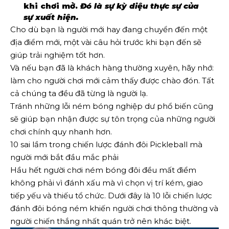
khi chơi mở.
Đó là sự kỳ diệu thực sự của
sự xuất hiện.
Cho dù bạn là người mới hay đang chuyển đến một
địa điểm mới, một vài câu hỏi trước khi bạn đến sẽ
giúp trải nghiệm tốt hơn.
Và nếu bạn đã là khách hàng thường xuyên, hãy nhớ:
làm cho người chơi mới cảm thấy được chào đón. Tất
cả chúng ta đều đã từng là người lạ.
Tránh những lỗi ném bóng nghiệp dư phổ biến cũng
sẽ giúp bạn nhận được sự tôn trọng của những người
chơi chính quy nhanh hơn.
10 sai lầm trong chiến lược đánh đôi Pickleball mà
người mới bắt đầu mắc phải
Hầu hết người chơi ném bóng đôi đều mất điểm
không phải vì đánh xấu mà vì chọn vị trí kém, giao
tiếp yếu và thiếu tổ chức. Dưới đây là 10 lỗi chiến lược
đánh đôi bóng ném khiến người chơi thông thường và
người chiến thắng nhất quán trở nên khác biệt.