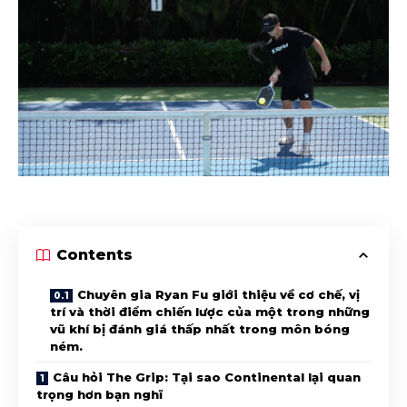
Contents
Chuyên gia Ryan Fu giới thiệu về cơ chế, vị
trí và thời điểm chiến lược của một trong những
vũ khí bị đánh giá thấp nhất trong môn bóng
ném.
Câu hỏi The Grip: Tại sao Continental lại quan
trọng hơn bạn nghĩ