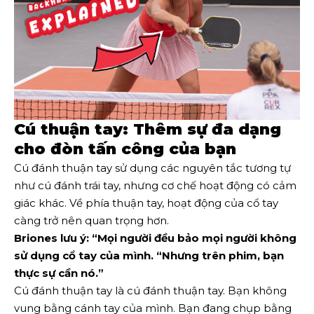
Cú thuận tay: Thêm sự đa dạng
cho đòn tấn công của bạn
Cú đánh thuận tay sử dụng các nguyên tắc tương tự
như cú đánh trái tay, nhưng cơ chế hoạt động có cảm
giác khác. Về phía thuận tay, hoạt động của cổ tay
càng trở nên quan trọng hơn.
Briones lưu ý: “Mọi người đều bảo mọi người không
sử dụng cổ tay của mình. “Nhưng trên phim, bạn
thực sự cần nó.”
Cú đánh thuận tay là cú đánh thuận tay. Bạn không
vung bằng cánh tay của mình. Bạn đang chụp bằng