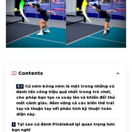
Contents
Cú ném bóng ném là một trong những cú
đánh tấn công hiệu quả nhất trong trò chơi,
cho phép bạn tạo ra xoáy lên và khiến đối thủ
mất cảnh giác. Nắm vững cả các biến thể trái
tay và thuận tay với phân tích kỹ thuật toàn
diện này.
Tại sao cú đánh Pickleball lại quan trọng hơn
bạn nghĩ