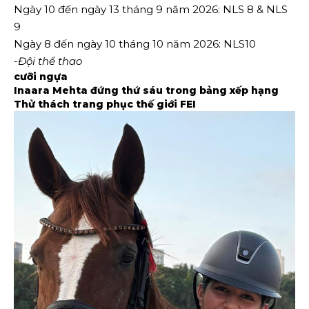
Ngày 10 đến ngày 13 tháng 9 năm 2026: NLS 8 & NLS
9
Ngày 8 đến ngày 10 tháng 10 năm 2026: NLS10
-Đội thể thao
cưỡi ngựa
Inaara Mehta đứng thứ sáu trong bảng xếp hạng
Thử thách trang phục thế giới FEI