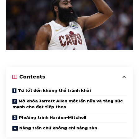
Contents
Từ tốt đến không thể tránh khỏi
Mở khóa Jarrett Allen một lần nữa và tăng sức
mạnh cho đợt tiếp theo
Phương trình Harden-Mitchell
Nâng trần chứ không chỉ nâng sàn