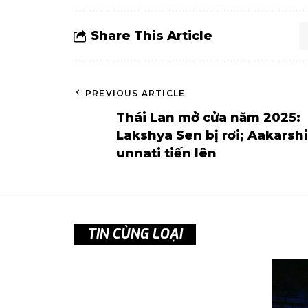
Share This Article
PREVIOUS ARTICLE
Thái Lan mở cửa năm 2025:
Lakshya Sen bị rơi; Aakarshi
unnati tiến lên
TIN CÙNG LOẠI