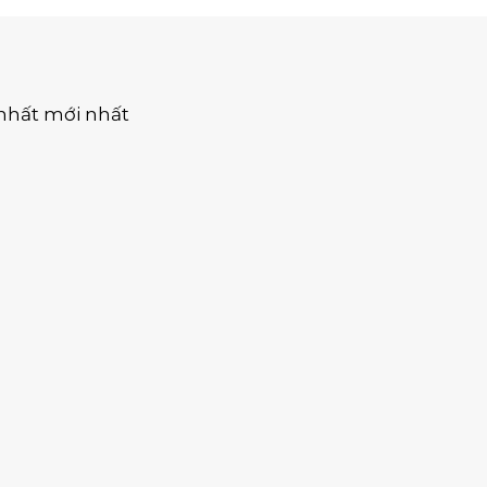
nhất mới nhất