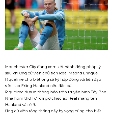
Manchester City đang xem xét hành động pháp lý
sau khi ứng cử viên chủ tịch Real Madrid Enrique
Riquelme cho biết ông sẽ ký hợp đồng với tiền đạo
siêu sao Erling Haaland nếu đắc cử.
Riquelme đưa ra thông báo trên truyền hình Tây Ban
Nha hôm thứ Tư, khi giơ chiếc áo Real mang tên
Haaland và số 9.
Ứng cử viên tổng thống đầy hy vọng cũng cho biết