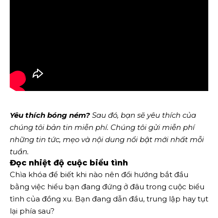
Yêu thích bóng ném?
Sau đó, bạn sẽ yêu thích của
chúng tôi
bản tin miễn phí
. Chúng tôi gửi miễn phí
những tin tức, mẹo và nội dung nổi bật mới nhất mỗi
tuần.
Đọc nhiệt độ cuộc biểu tình
Chìa khóa để biết khi nào nên đổi hướng bắt đầu
bằng việc hiểu bạn đang đứng ở đâu trong cuộc biểu
tình của đồng xu. Bạn đang dẫn đầu, trung lập hay tụt
lại phía sau?