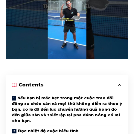
Contents
Nếu bạn bị mắc kẹt trong một cuộc trao đổi
đồng xu chéo sân và mọi thứ không diễn ra theo ý
bạn, có lẽ đã đến lúc chuyển hướng quả bóng đó
đến giữa sân và thiết lập lại pha đánh bóng có lợi
cho bạn.
Đọc nhiệt độ cuộc biểu tình