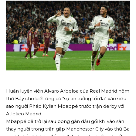
Huấn luyện viên Alvaro Arbeloa của Real Madrid hôm
thứ Bảy cho biết ông có “sự tin tưởng tối đa” vào siêu
sao người Pháp Kylian Mbappé trước trận derby với
Atletico Madrid.
Mbappé đã trở lại sau bong gân đầu gối khi vào sân
thay người trong trận gặp Manchester City vào thứ Ba