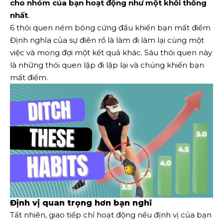
cho nhóm của bạn hoạt động như một khối thống
nhất
.
6 thói quen ném bóng cứng đầu khiến bạn mất điểm
Định nghĩa của sự điên rồ là làm đi làm lại cùng một
việc và mong đợi một kết quả khác. Sáu thói quen này
là những thói quen lặp đi lặp lại và chúng khiến bạn
mất điểm.
Định vị quan trọng hơn bạn nghĩ
Tất nhiên, giao tiếp chỉ hoạt động nếu định vị của bạn