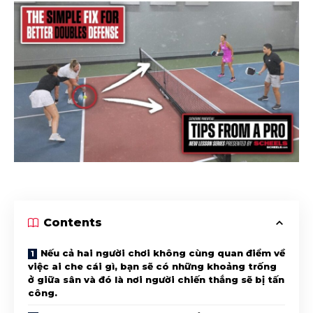
Contents
Nếu cả hai người chơi không cùng quan điểm về
việc ai che cái gì, bạn sẽ có những khoảng trống
ở giữa sân và đó là nơi người chiến thắng sẽ bị tấn
công.